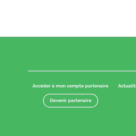
24/02/20
Accéder à mon compte partenaire
Actualit
Devenir partenaire