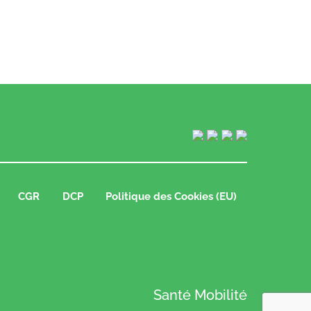
CGR
DCP
Politique des Cookies (EU)