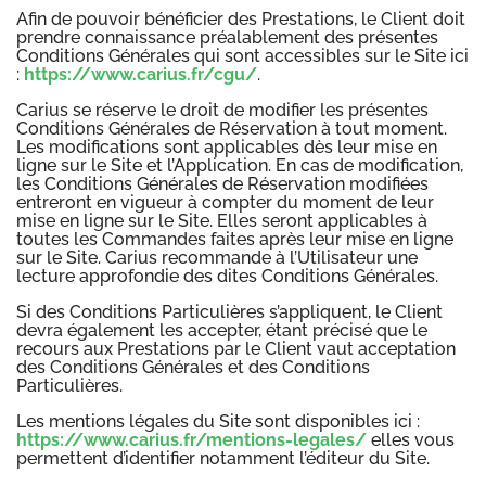
Afin de pouvoir bénéficier des Prestations, le Client doit
prendre connaissance préalablement des présentes
Conditions Générales qui sont accessibles sur le Site ici
:
https://www.carius.fr/cgu/
.
Carius se réserve le droit de modifier les présentes
Conditions Générales de Réservation à tout moment.
Les modifications sont applicables dès leur mise en
ligne sur le Site et l’Application. En cas de modification,
les Conditions Générales de Réservation modifiées
entreront en vigueur à compter du moment de leur
mise en ligne sur le Site. Elles seront applicables à
toutes les Commandes faites après leur mise en ligne
sur le Site. Carius recommande à l’Utilisateur une
lecture approfondie des dites Conditions Générales.
Si des Conditions Particulières s’appliquent, le Client
devra également les accepter, étant précisé que le
recours aux Prestations par le Client vaut acceptation
des Conditions Générales et des Conditions
Particulières.
Les mentions légales du Site sont disponibles ici :
https://www.carius.fr/mentions-legales/
elles vous
permettent d’identifier notamment l’éditeur du Site.