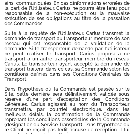
ainsi communiquées. En cas d’informations erronées de
la part de l’Utilisateur, Carius ne pourra être tenu pour
responsable de la non-exécution ou la mauvaise
exécution de ses obligations au titre de la passation
des Commandes.
Suite à la requête de l’Utilisateur, Carius transmet la
demande de transport au transporteur membre de son
réseau qui est responsable de la validation de la
demande. Si le transporteur demandé par l’utilisateur
ne peut réaliser le transport, Carius proposera ce
transport à un autre transporteur membre du réseau
Carius. Le transporteur ayant accepté la demande de
transport traitera, dans ce cas, sa Commande selon les
conditions définies dans ses Conditions Générales de
Transport.
Dans l’hypothèse où la Commande est passée sur le
Site, cette dernière sera définitivement validée sous
réserve d’une part d’acceptation des Conditions
Générales. Carius agissant au nom du Transporteur
transmettra, par courriel électronique, dans les
meilleurs délais, la confirmation de la Commande
reprenant les conditions essentielles de la Commande
(désignation du Service Transport). Dans l’hypothèse où
le Client ne reçoit pas ledit accusé de réception, il lui