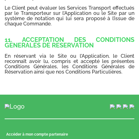
Le Client peut évaluer les Services Transport effectués
par le Transporteur sur l’Application ou le Site par un
système de notation qui lui sera proposé à l’issue de
chaque Commande.
11. ACCEPTATION DES CONDITIONS
GENERALES DE RESERVATION
En réservant via le Site ou l’Application, le Client
reconnaît avoir lu, compris et accepté les présentes
Conditions Générales, les Conditions Générales de
Réservation ainsi que nos Conditions Particulières.
Accéder à mon compte partenaire