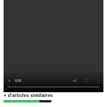
+ d'articles similaires