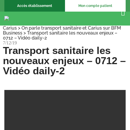
Accès établissement
Mon compte patient
Carius
>
On parle transport sanitaire et Carius sur BFM
Business
>
Transport sanitaire les nouveaux enjeux –
0712 – Vidéo daily-2
7/12/19
Transport sanitaire les
nouveaux enjeux – 0712 –
Vidéo daily-2