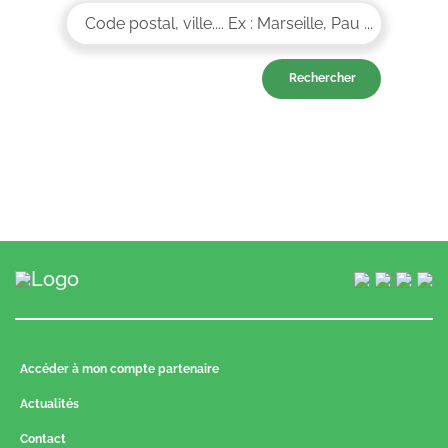
Accéder à mon compte partenaire
Actualités
Contact