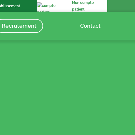
Mon compte
ablissement
patient
Recrutement
Contact