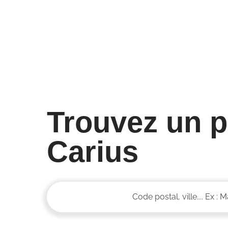
Trouvez un p
Carius