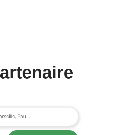
artenaire