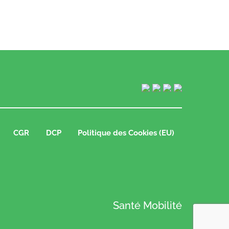
CGR
DCP
Politique des Cookies (EU)