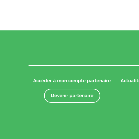
Accéder à mon compte partenaire
Actualit
Devenir partenaire