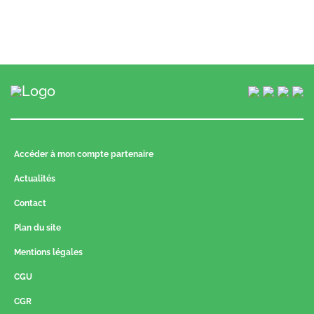
Accéder à mon compte partenaire
Actualités
Contact
Plan du site
Mentions légales
CGU
CGR