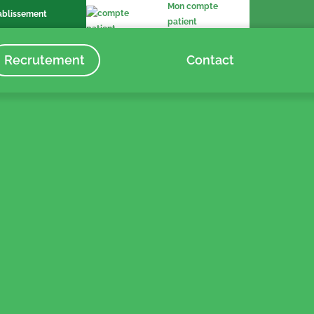
Mon compte
ablissement
patient
Recrutement
Contact