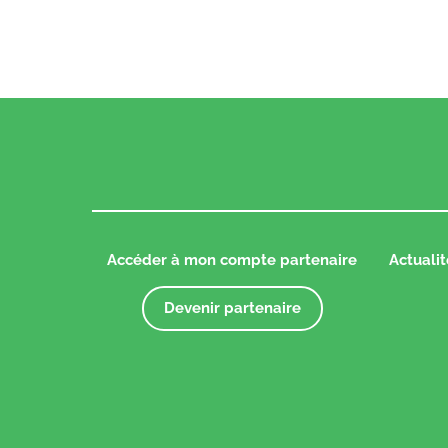
Accéder à mon compte partenaire
Actualit
Devenir partenaire