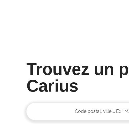
Trouvez un p
Carius