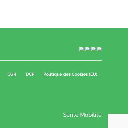
CGR
DCP
Politique des Cookies (EU)