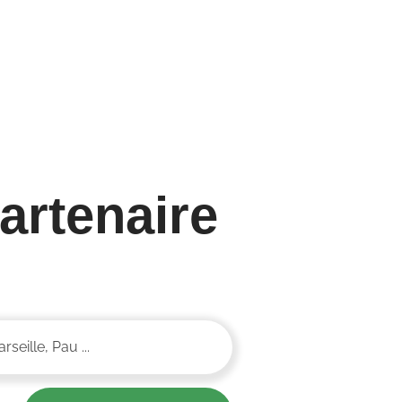
artenaire