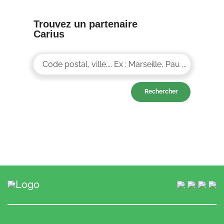
Trouvez un partenaire
Carius