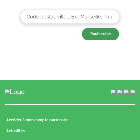
Accéder à mon compte partenaire
Actualités