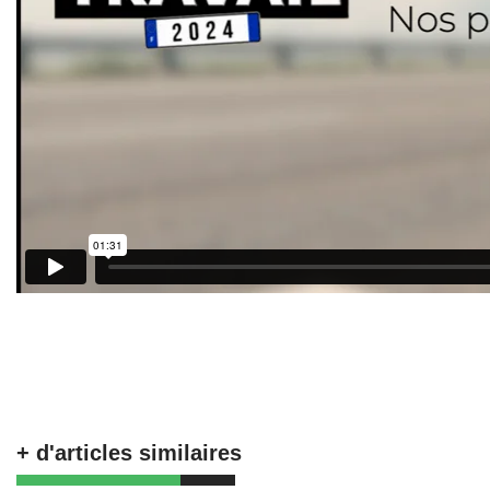
+ d'articles similaires