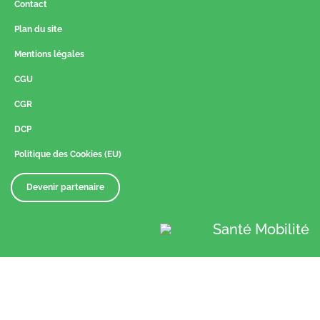
Contact
Plan du site
Mentions légales
CGU
CGR
DCP
Politique des Cookies (EU)
Devenir partenaire