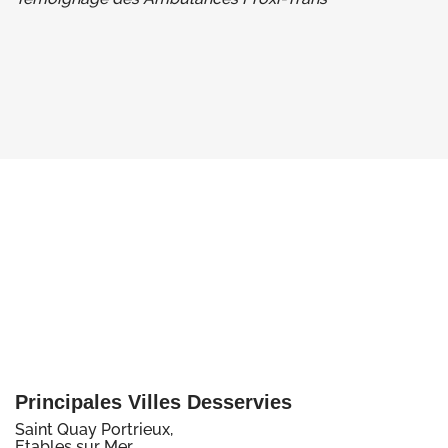
Principales Villes Desservies
Saint Quay Portrieux,
Etables sur Mer,