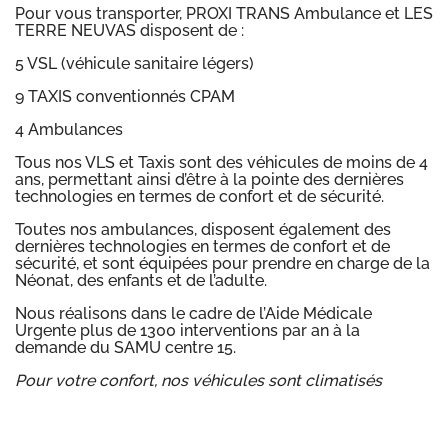
Pour vous transporter, PROXI TRANS Ambulance et LES
TERRE NEUVAS disposent de :
5 VSL (véhicule sanitaire légers)
9 TAXIS conventionnés CPAM
4 Ambulances
Tous nos VLS et Taxis sont des véhicules de moins de 4
ans, permettant ainsi d’être à la pointe des dernières
technologies en termes de confort et de sécurité.
Toutes nos ambulances, disposent également des
dernières technologies en termes de confort et de
sécurité, et sont équipées pour prendre en charge de la
Néonat, des enfants et de l’adulte.
Nous réalisons dans le cadre de l’Aide Médicale
Urgente plus de 1300 interventions par an à la
demande du SAMU centre 15.
Pour votre confort, nos véhicules sont climatisés