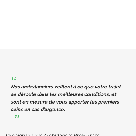
Nos ambulanciers veillent à ce que votre trajet
se déroule dans les meilleures conditions, et
sont en mesure de vous apporter les premiers
soins en cas d’urgence.
Témoignage des Ambulances Proxi-Trans