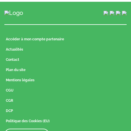
Accéder à mon compte partenaire
Actualités
Contact
Plan du site
Mentions légales
CGU
CGR
DCP
Politique des Cookies (EU)