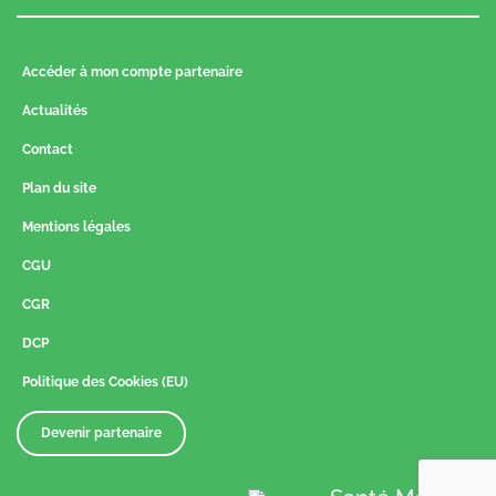
Accéder à mon compte partenaire
Actualités
Contact
Plan du site
Mentions légales
CGU
CGR
DCP
Politique des Cookies (EU)
Devenir partenaire