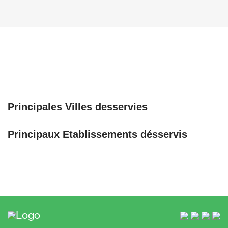
Principales Villes desservies
Principaux Etablissements désservis