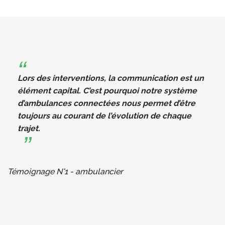
Lors des interventions, la communication est un
élément capital. C’est pourquoi notre système
d’ambulances connectées nous permet d’être
toujours au courant de l’évolution de chaque
trajet.
Témoignage N°1 - ambulancier