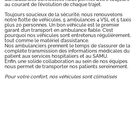
au courant de l’évolution de chaque trajet.
Toujours soucieux de la sécurité, nous renouvelons
notre flotte de véhicules, 5 ambulances 4 VSL et 5 taxis
plus 20 personnes. Un bon véhicule est le premier
garant d’un transport en ambulance fiable. C’est
pourquoi nos véhicules sont entretenus régulièrement,
tout comme le matériel d’assistance.
Nos ambulanciers prennent le temps de s’assurer de la
complète transmission des informations médicales du
patient aux services hospitaliers et au SAMU.
Enfin, une solide collaboration au sein de nos équipes
nous permet de transporter nos patients sereinement.
Pour votre confort, nos véhicules sont climatisés