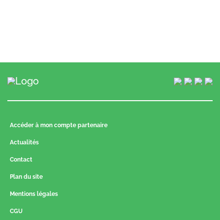
Accéder à mon compte partenaire
Actualités
Contact
Plan du site
Mentions légales
CGU