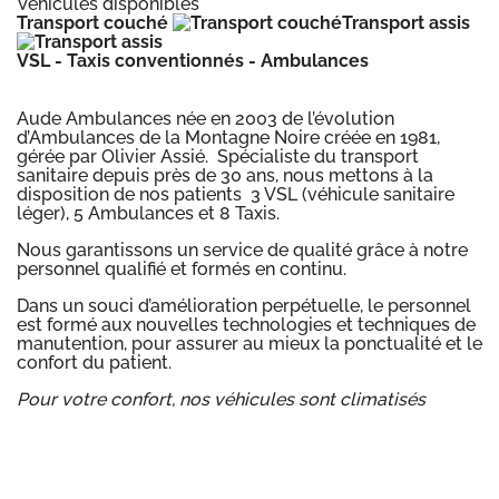
Véhicules disponibles
Transport couché
Transport assis
VSL - Taxis conventionnés - Ambulances
Aude Ambulances née en 2003 de l’évolution
d’Ambulances de la Montagne Noire créée en 1981,
gérée par Olivier Assié. Spécialiste du transport
sanitaire depuis près de 30 ans, nous mettons à la
disposition de nos patients 3 VSL (véhicule sanitaire
léger), 5 Ambulances et 8 Taxis.
Nous garantissons un service de qualité grâce à notre
personnel qualifié et formés en continu.
Dans un souci d’amélioration perpétuelle, le personnel
est formé aux nouvelles technologies et techniques de
manutention, pour assurer au mieux la ponctualité et le
confort du patient.
Pour votre confort, nos véhicules sont climatisés