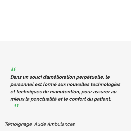
Dans un souci d’amélioration perpétuelle, le
personnel est formé aux nouvelles technologies
et techniques de manutention, pour assurer au
mieux la ponctualité et le confort du patient.
Témoignage Aude Ambulances