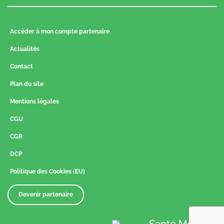
Accéder à mon compte partenaire
Actualités
Contact
Plan du site
Mentions légales
CGU
CGR
DCP
Politique des Cookies (EU)
Devenir partenaire