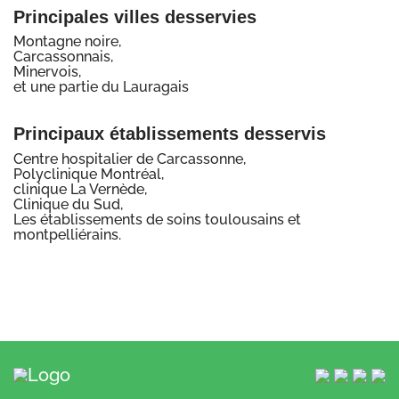
Principales villes desservies
Montagne noire,
Carcassonnais,
Minervois,
et une partie du Lauragais
Principaux établissements desservis
Centre hospitalier de Carcassonne,
Polyclinique Montréal,
clinique La Vernède,
Clinique du Sud,
Les établissements de soins toulousains et
montpelliérains.