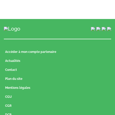
Accéder à mon compte partenaire
Actualités
Contact
Plan du site
Mentions légales
CGU
CGR
DCP