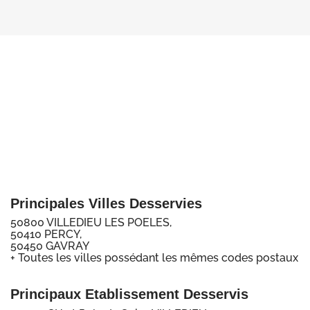
Principales Villes Desservies
50800 VILLEDIEU LES POELES,
50410 PERCY,
50450 GAVRAY
+ Toutes les villes possédant les mêmes codes postaux
Principaux Etablissement Desservis