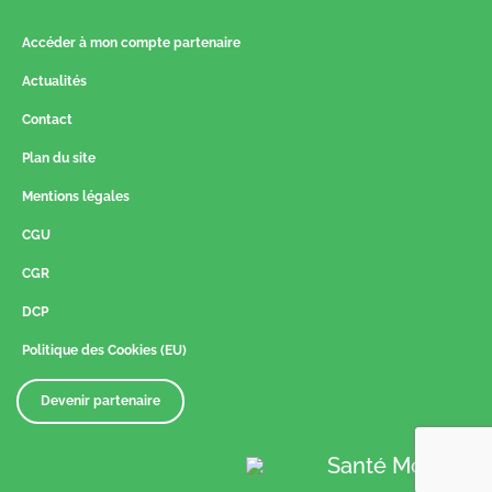
Accéder à mon compte partenaire
Actualités
Contact
Plan du site
Mentions légales
CGU
CGR
DCP
Politique des Cookies (EU)
Devenir partenaire