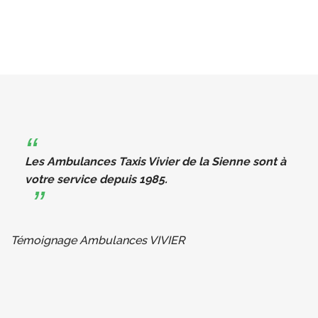
Les Ambulances Taxis Vivier de la Sienne sont à
votre service depuis 1985.
Témoignage Ambulances VIVIER