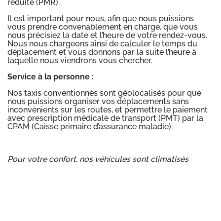
réduite (PMR).
Il est important pour nous, afin que nous puissions
vous prendre convenablement en charge, que vous
nous précisiez la date et l’heure de votre rendez-vous.
Nous nous chargeons ainsi de calculer le temps du
déplacement et vous donnons par la suite l’heure à
laquelle nous viendrons vous chercher.
Service à la personne :
Nos taxis conventionnés sont géolocalisés pour que
nous puissions organiser vos déplacements sans
inconvénients sur les routes, et permettre le paiement
avec prescription médicale de transport (PMT) par la
CPAM (Caisse primaire d’assurance maladie).
Pour votre confort, nos véhicules sont climatisés