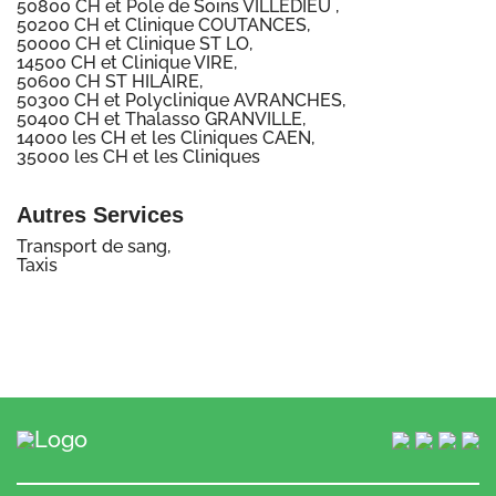
50800 CH et Pole de Soins VILLEDIEU ,
50200 CH et Clinique COUTANCES,
50000 CH et Clinique ST LO,
14500 CH et Clinique VIRE,
50600 CH ST HILAIRE,
50300 CH et Polyclinique AVRANCHES,
50400 CH et Thalasso GRANVILLE,
14000 les CH et les Cliniques CAEN,
35000 les CH et les Cliniques
Autres Services
Transport de sang,
Taxis