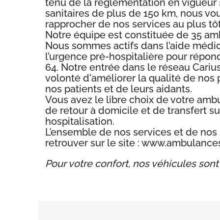
tenu de la réglementation en vigueur 
sanitaires de plus de 150 km, nous vou
rapprocher de nos services au plus tôt
Notre équipe est constituée de 35 am
Nous sommes actifs dans l’aide médic
l’urgence pré-hospitalière pour répo
64. Notre entrée dans le réseau Cari
volonté d'améliorer la qualité de nos
nos patients et de leurs aidants.
Vous avez le libre choix de votre amb
de retour à domicile et de transfert su
hospitalisation.
L’ensemble de nos services et de nos 
retrouver sur le site : www.ambulanc
Pour votre confort, nos véhicules sont