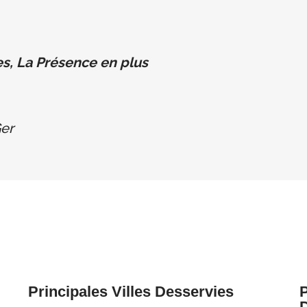
s, La Présence en plus
er
Principales Villes Desservies