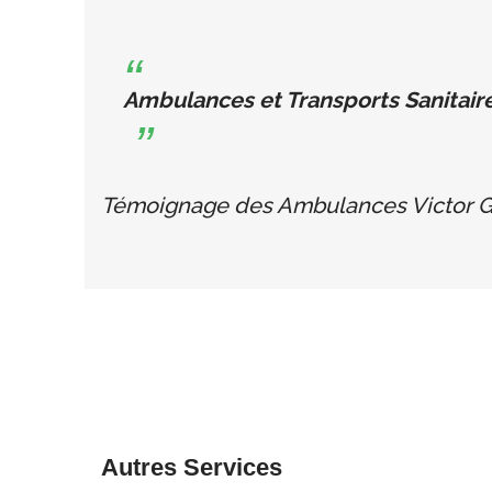
Ambulances et Transports Sanitaire
Témoignage des Ambulances Victor G
Autres Services