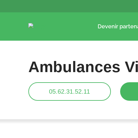
Devenir parten
Ambulances Vi
05.62.31.52.11