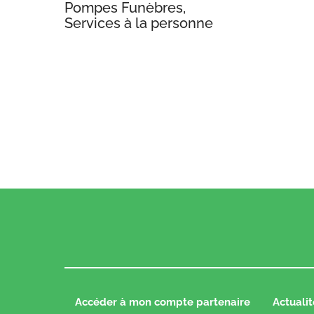
Pompes Funèbres,
Services à la personne
Accéder à mon compte partenaire
Actualit