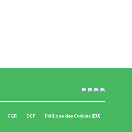
CGR
DCP
Politique des Cookies (EU)