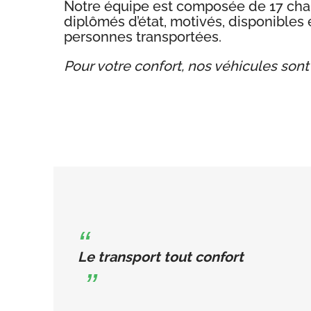
Notre équipe est composée de 17 chauf
diplômés d’état, motivés, disponibles 
personnes transportées.
Pour votre confort, nos véhicules sont
Le transport tout confort