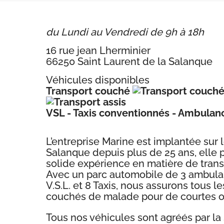
du Lundi au Vendredi de 9h à 18h
16 rue jean Lherminier
66250 Saint Laurent de la Salanque
Véhicules disponibles
Transport couché
VSL - Taxis conventionnés - Ambulan
L’entreprise Marine est implantée sur 
Salanque depuis plus de 25 ans, elle 
solide expérience en matière de trans
Avec un parc automobile de 3 ambula
V.S.L. et 8 Taxis, nous assurons tous l
couchés de malade pour de courtes o
Tous nos véhicules sont agréés par la 