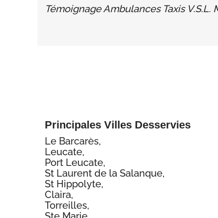
Témoignage Ambulances Taxis V.S.L. 
Principales Villes Desservies
Le Barcarès,
Leucate,
Port Leucate,
St Laurent de la Salanque,
St Hippolyte,
Claira,
Torreilles,
Ste Marie,