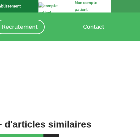
Mon compte
ablissement
patient
Recrutement
Contact
+ d'articles similaires