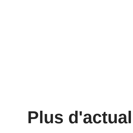
Plus d'actual