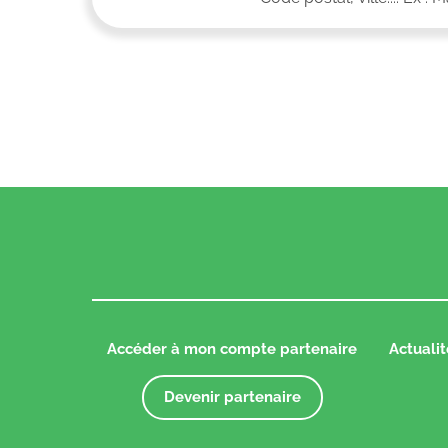
Accéder à mon compte partenaire
Actualit
Devenir partenaire