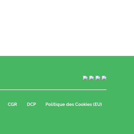
CGR
DCP
Politique des Cookies (EU)