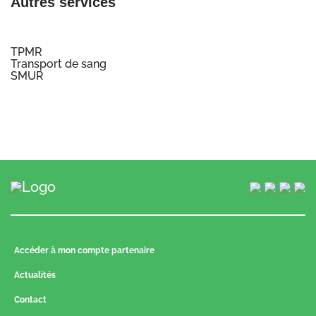
Autres services
TPMR
Transport de sang
SMUR
Accéder à mon compte partenaire
Actualités
Contact