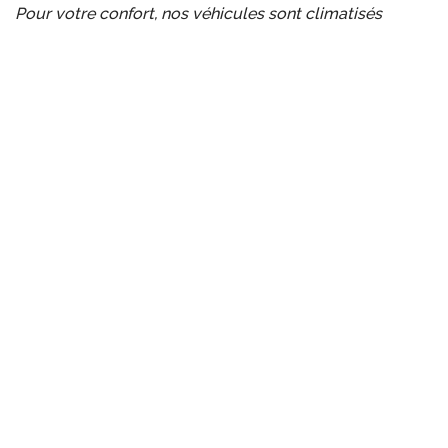
Pour votre confort, nos véhicules sont climatisés