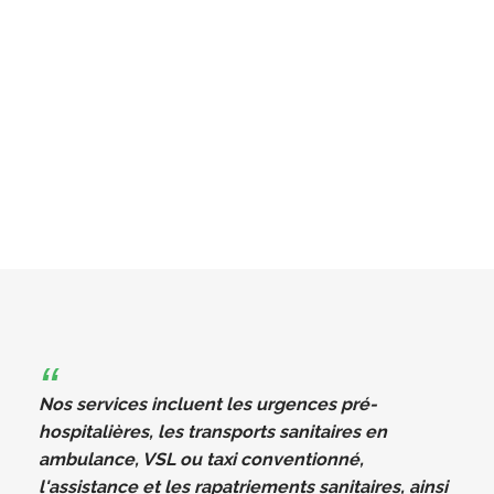
Nos services incluent les urgences pré-
hospitalières, les transports sanitaires en
ambulance, VSL ou taxi conventionné,
l'assistance et les rapatriements sanitaires, ainsi