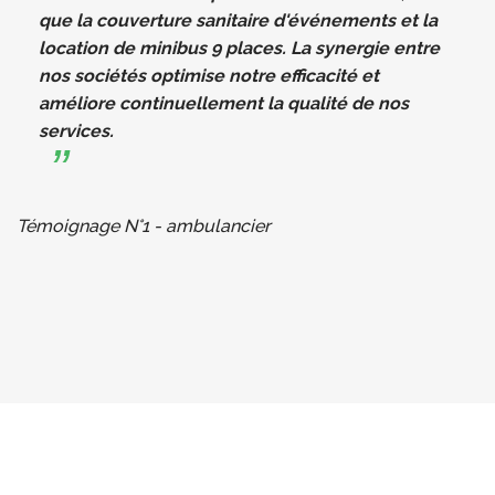
que la couverture sanitaire d'événements et la
location de minibus 9 places. La synergie entre
nos sociétés optimise notre efficacité et
améliore continuellement la qualité de nos
services.
Témoignage N°1 - ambulancier