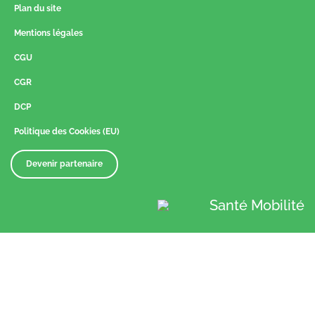
Plan du site
Mentions légales
CGU
CGR
DCP
Politique des Cookies (EU)
Devenir partenaire