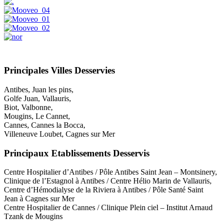
Principales Villes Desservies
Antibes, Juan les pins,
Golfe Juan, Vallauris,
Biot, Valbonne,
Mougins, Le Cannet,
Cannes, Cannes la Bocca,
Villeneuve Loubet, Cagnes sur Mer
Principaux Etablissements Desservis
Centre Hospitalier d’Antibes / Pôle Antibes Saint Jean – Montsinery,
Clinique de l’Estagnol à Antibes / Centre Hélio Marin de Vallauris,
Centre d’Hémodialyse de la Riviera à Antibes / Pôle Santé Saint
Jean à Cagnes sur Mer
Centre Hospitalier de Cannes / Clinique Plein ciel – Institut Arnaud
Tzank de Mougins