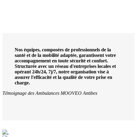
Nos équipes, composées de professionnels de la
santé et de la mobilité adaptée, garantissent votre
accompagnement en toute sécurité et confort.
Structurée avec un réseau d'entreprises locales et
opérant 24h/24, 7j/7, notre organisation vise à
assurer l'efficacité et la qualité de votre prise en
charge.
Témoignage des Ambulances MOOVEO Antibes