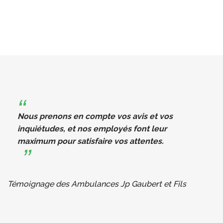
Nous prenons en compte vos avis et vos
inquiétudes, et nos employés font leur
maximum pour satisfaire vos attentes.
Témoignage des Ambulances Jp Gaubert et Fils