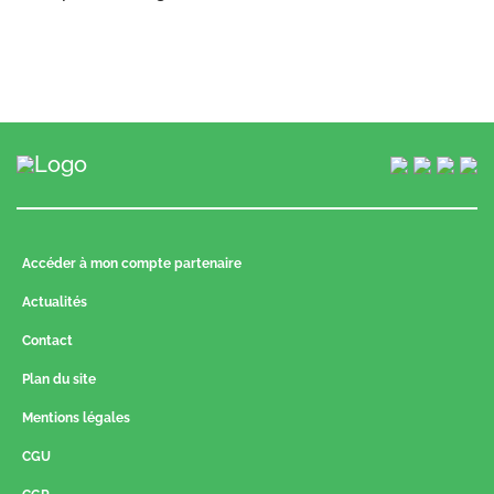
Accéder à mon compte partenaire
Actualités
Contact
Plan du site
Mentions légales
CGU