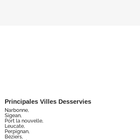
Principales Villes Desservies
Narbonne,
Sigean,
Port la nouvelle,
Leucate,
Perpignan,
Béziers,