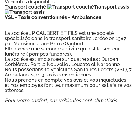
Véhicules disponibles
Transport couché
Transport assis
VSL - Taxis conventionnés - Ambulances
La société JP GAUBERT ET FILS est une société
spécialisée dans le transport sanitaire , créée en 1987
par Monsieur Jean- Pierre Gaubert.
Elle exerce une seconde activité qui est le secteur
funéraire ( pompes funèbres).
La société est implantée sur quatre sites : Durban
Corbières , Port la Nouvelle , Leucate et Narbonne.
Nous possédons 10 Véhicules Sanitaires Légers (VSL), 7
Ambulances, et 3 taxis conventionnés.
Nous prenons en compte vos avis et vos inquiétudes,
et nos employés font leur maximum pour satisfaire vos
attentes.
Pour votre confort, nos véhicules sont climatisés