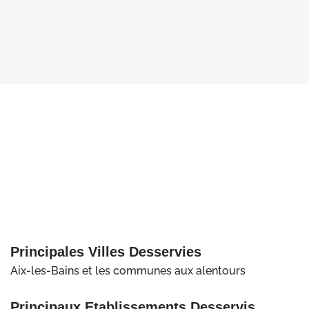
Principales Villes Desservies
Aix-les-Bains et les communes aux alentours
Principaux Etablissements Desservis