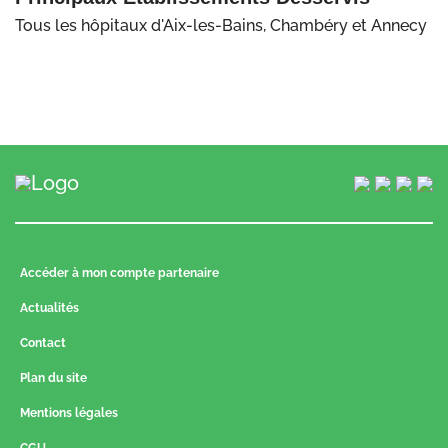
Tous les hôpitaux d'Aix-les-Bains, Chambéry et Annecy
Accéder à mon compte partenaire
Actualités
Contact
Plan du site
Mentions légales