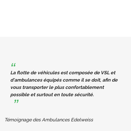
La flotte de véhicules est composée de VSL et
d'ambulances équipés comme il se doit, afin de
vous transporter le plus confortablement
possible et surtout en toute sécurité.
Témoignage des Ambulances Edelweiss