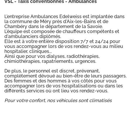
VSL - Taxis conventionnés - Ambulances
L'entreprise Ambulances Edelweiss est implantée dans
la commune de Méry près d'Aix-les-Bains et de
Chambéry dans le département de la Savoie.
L'équipe est composée de chauffeurs compétents et
d'ambulanciers diplômés.
Elle est à votre entière disposition 7/7 et 24/24 pour
vous accompagner lors de vos rendez-vous au milieu
hospitalier, cliniques...
Ainsi que pour vos dialyses, radiothérapies,
chimiothérapies, rapatriements, urgences.
De plus, le personnel est discret, prévenant,
complètement dévoué au bien-être de leurs passagers.
Des femmes et des hommes à vos côtés pour vous
accompagner lors de vos hospitalisations ou dans les
différents services où ont lieu vos rendez-vous.
Pour votre confort, nos véhicules sont climatisés