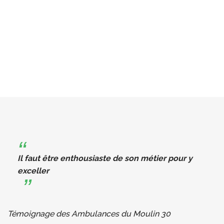
Il faut être enthousiaste de son métier pour y
exceller
Témoignage des Ambulances du Moulin 30