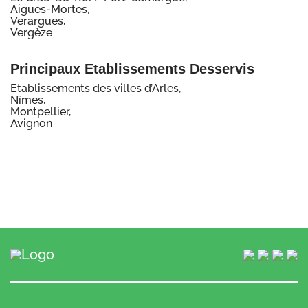
Aigues-Mortes,
Verargues,
Vergèze
Principaux Etablissements Desservis
Etablissements des villes d’Arles,
Nîmes,
Montpellier,
Avignon