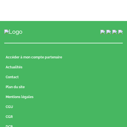
Accéder à mon compte partenaire
Actualités
Contact
Plan du site
Mentions légales
CGU
CGR
DCP