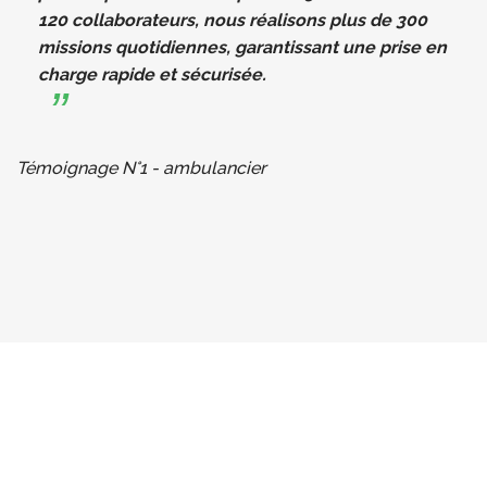
120 collaborateurs, nous réalisons plus de 300
missions quotidiennes, garantissant une prise en
charge rapide et sécurisée.
Témoignage N°1 - ambulancier