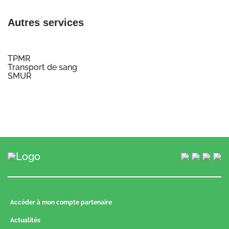
Autres services
TPMR
Transport de sang
SMUR
Accéder à mon compte partenaire
Actualités