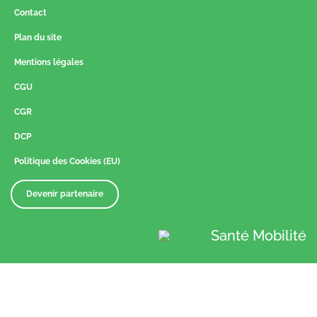
Contact
Plan du site
Mentions légales
CGU
CGR
DCP
Politique des Cookies (EU)
Devenir partenaire