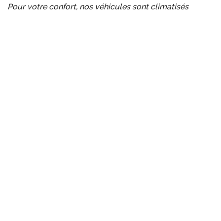
Pour votre confort, nos véhicules sont climatisés