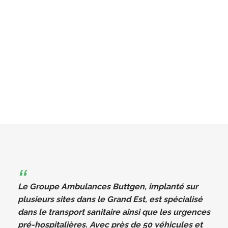
Le Groupe Ambulances Buttgen, implanté sur
plusieurs sites dans le Grand Est, est spécialisé
dans le transport sanitaire ainsi que les urgences
pré-hospitalières. Avec près de 50 véhicules et