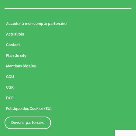
Accéder à mon compte partenaire
Actualités
Contact
Plan du site
Mentions légales
CGU
CGR
DCP
Politique des Cookies (EU)
Devenir partenaire