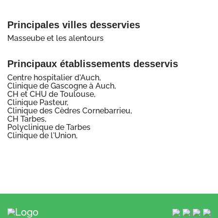
Principales villes desservies
Masseube et les alentours
Principaux établissements desservis
Centre hospitalier d'Auch,
Clinique de Gascogne à Auch,
CH et CHU de Toulouse,
Clinique Pasteur,
Clinique des Cèdres Cornebarrieu,
CH Tarbes,
Polyclinique de Tarbes
Clinique de l'Union,