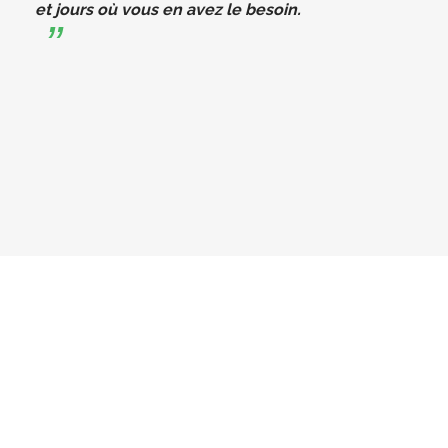
et jours où vous en avez le besoin.