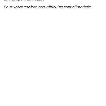
Pour votre confort, nos véhicules sont climatisés