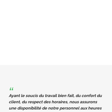
Ayant le soucis du travail bien fait, du confort du
client, du respect des horaires, nous assurons
une disponibilité de notre personnel aux heures