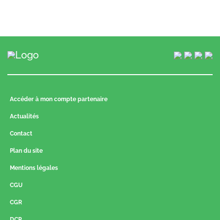
Accéder à mon compte partenaire
Actualités
Contact
Plan du site
Mentions légales
CGU
CGR
DCP