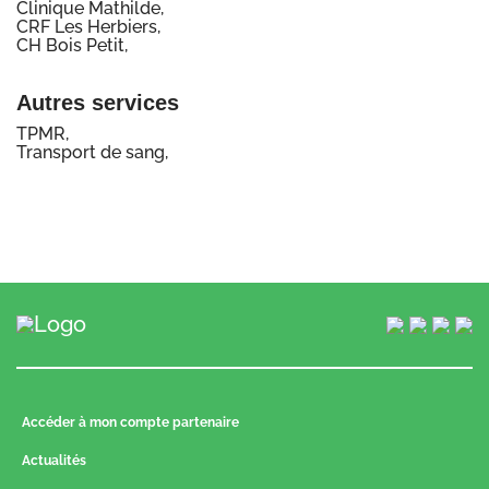
Clinique Mathilde,
CRF Les Herbiers,
CH Bois Petit,
Autres services
TPMR,
Transport de sang,
Accéder à mon compte partenaire
Actualités