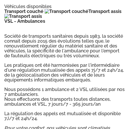
Véhicules disponibles
Transport couché
Transport assis
VSL - Ambulances
Société de transports sanitaires depuis 1983, la société
connait depuis 2015 des évolutions telles que, le
renouvellement régulier du matériel sanitaire et des
véhicules, la spécificité de l'ambulance pour l'emport
de fauteuils électriques ou très volumineux.
Les pratiques ont été harmonisées par l'intermédiaire
d'une régulation mutualisée des appels 7j/7 et 24h/24,
de la géolocalisation des véhicules et de leurs
équipements informatiques embarqués.
Nous possédons 1 ambulance et 2 VSL utilisées par nos
7 ambulanciers.
Nous effectuons des transports toutes distances,
ambulances et VSL, 7 jours/7 - 365 jours/an
La régulation des appels est mutualisée et disponible
7J/7 et 24h/24.
Pour votre confort, nos véhicules sont climatisés