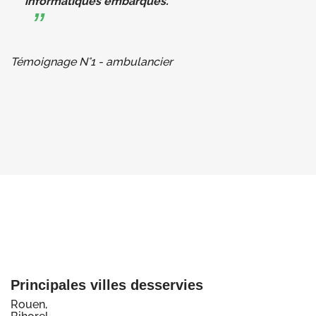
informatiques embarqués.
Témoignage N°1 - ambulancier
Principales villes desservies
Rouen,