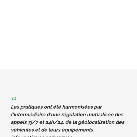
Les pratiques ont été harmonisées par
l'intermédiaire d'une régulation mutualisée des
appels 7j/7 et 24h/24, de la géolocalisation des
véhicules et de leurs équipements