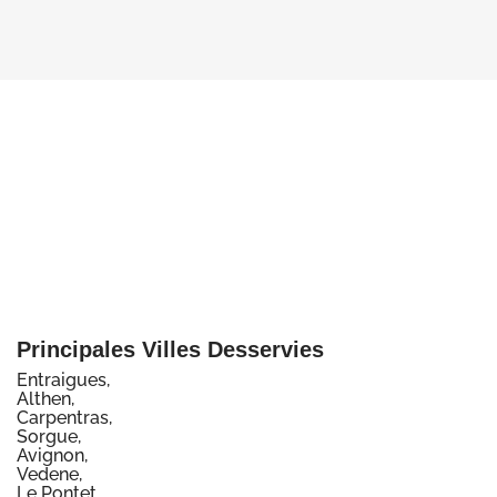
Principales Villes Desservies
Entraigues,
Althen,
Carpentras,
Sorgue,
Avignon,
Vedene,
Le Pontet,