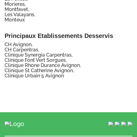
Morieres,
Montfavet,
Les Valayans,
Monteux
Principaux Etablissements Desservis
CH Avignon,
CH Carpentras,
Clinique Synergia Carpentras,
Clinique Font Vert Sorgues,
Clinique Rhone Durance Avignon,
Clinique St Catherine Avignon,
Clinique Urbain 5 Avignon