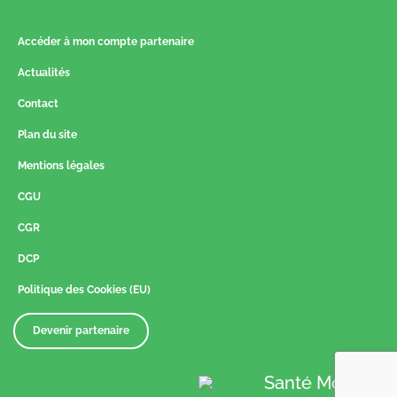
Accéder à mon compte partenaire
Actualités
Contact
Plan du site
Mentions légales
CGU
CGR
DCP
Politique des Cookies (EU)
Devenir partenaire