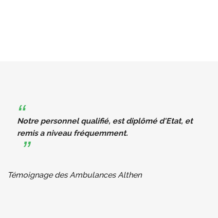
Notre personnel qualifié, est diplômé d'Etat, et
remis a niveau fréquemment.
Témoignage des Ambulances Althen