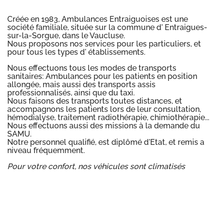
Créée en 1983, Ambulances Entraiguoises est une
société familiale, située sur la commune d' Entraigues-
sur-la-Sorgue, dans le Vaucluse.
Nous proposons nos services pour les particuliers, et
pour tous les types d' établissements.
Nous effectuons tous les modes de transports
sanitaires: Ambulances pour les patients en position
allongée, mais aussi des transports assis
professionnalisés, ainsi que du taxi.
Nous faisons des transports toutes distances, et
accompagnons les patients lors de leur consultation,
hémodialyse, traitement radiothérapie, chimiothérapie...
Nous effectuons aussi des missions à la demande du
SAMU.
Notre personnel qualifié, est diplômé d'Etat, et remis a
niveau fréquemment.
Pour votre confort, nos véhicules sont climatisés