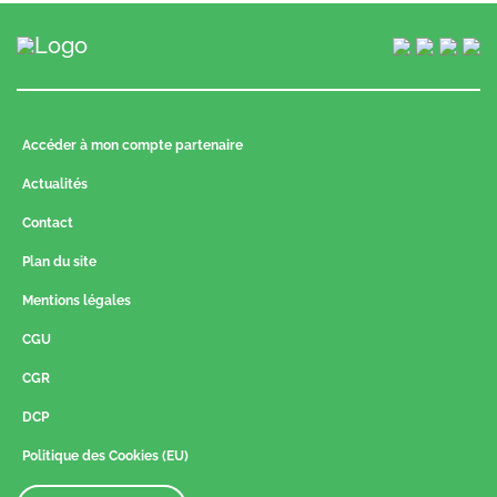
Accéder à mon compte partenaire
Actualités
Contact
Plan du site
Mentions légales
CGU
CGR
DCP
Politique des Cookies (EU)