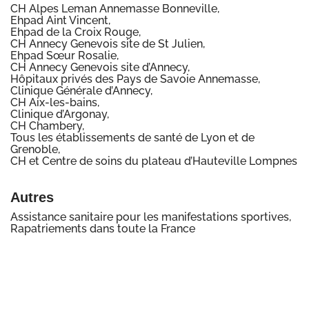
CH Alpes Leman Annemasse Bonneville,
Ehpad Aint Vincent,
Ehpad de la Croix Rouge,
CH Annecy Genevois site de St Julien,
Ehpad Sœur Rosalie,
CH Annecy Genevois site d’Annecy,
Hôpitaux privés des Pays de Savoie Annemasse,
Clinique Générale d’Annecy,
CH Aix-les-bains,
Clinique d’Argonay,
CH Chambery,
Tous les établissements de santé de Lyon et de
Grenoble,
CH et Centre de soins du plateau d’Hauteville Lompnes
Autres
Assistance sanitaire pour les manifestations sportives,
Rapatriements dans toute la France