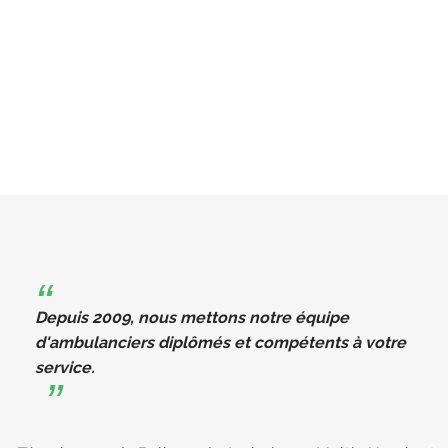
Depuis 2009, nous mettons notre équipe
d'ambulanciers diplômés et compétents à votre
service.