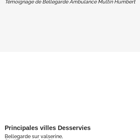
Témoignage de Bellegarde Ambulance Multin Humbert
Principales villes Desservies
Bellegarde sur valserine,