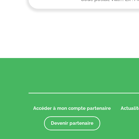
Accéder à mon compte partenaire
Actualit
Devenir partenaire