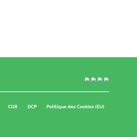
CGR
DCP
Politique des Cookies (EU)