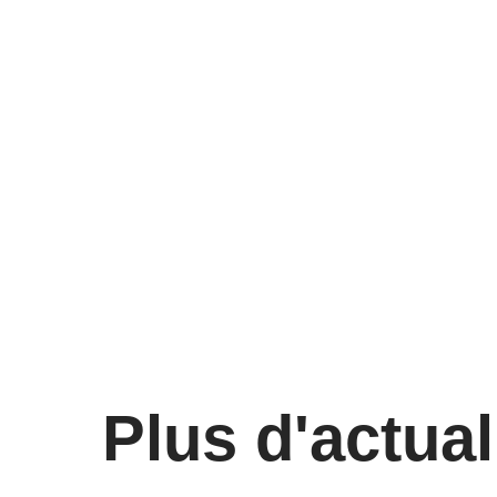
Plus d'actual