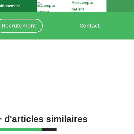
Mon compte
ablissement
patient
Recrutement
Contact
+ d'articles similaires