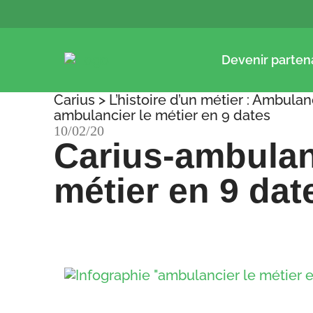
Devenir parten
Carius
>
L’histoire d’un métier : Ambulan
ambulancier le métier en 9 dates
10/02/20
Carius-ambulan
métier en 9 dat