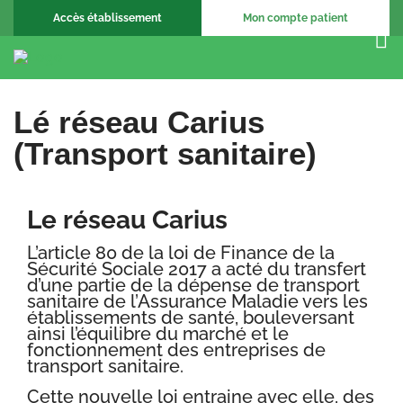
Accès établissement
Mon compte patient
Lé réseau Carius
(Transport sanitaire)
Le réseau Carius
L’article 80 de la loi de Finance de la
Sécurité Sociale 2017 a acté du transfert
d’une partie de la dépense de transport
sanitaire de l’Assurance Maladie vers les
établissements de santé, bouleversant
ainsi l’équilibre du marché et le
fonctionnement des entreprises de
transport sanitaire.
Cette nouvelle loi entraine avec elle, des