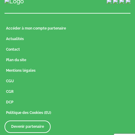
Accéder à mon compte partenaire
Actualités
Contact
Plan du site
Mentions légales
CGU
CGR
DCP
Politique des Cookies (EU)
Devenir partenaire