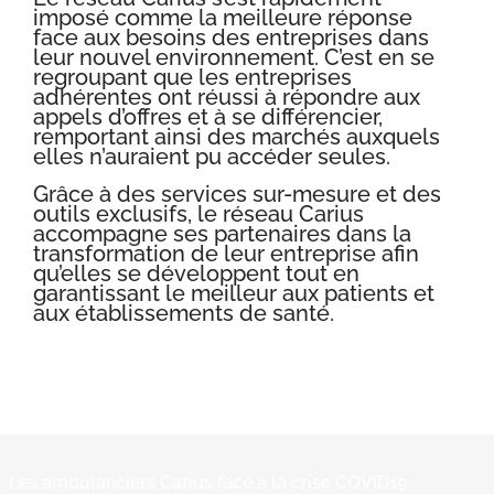
imposé comme la meilleure réponse
face aux besoins des entreprises dans
leur nouvel environnement. C’est en se
regroupant que les entreprises
adhérentes ont réussi à répondre aux
appels d’offres et à se différencier,
remportant ainsi des marchés auxquels
elles n’auraient pu accéder seules.
Grâce à des services sur-mesure et des
outils exclusifs, le réseau Carius
accompagne ses partenaires dans la
transformation de leur entreprise afin
qu’elles se développent tout en
garantissant le meilleur aux patients et
aux établissements de santé.
Les ambulanciers Carius face à la crise COVID19