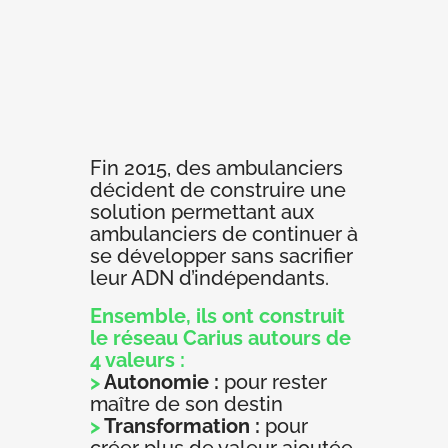
Fin 2015, des ambulanciers
décident de construire une
solution permettant aux
ambulanciers de continuer à
se développer sans sacrifier
leur ADN d’indépendants.
Ensemble, ils ont construit
le réseau Carius autours de
4 valeurs :
>
Autonomie :
pour rester
maître de son destin
>
Transformation :
pour
créer plus de valeur ajoutée