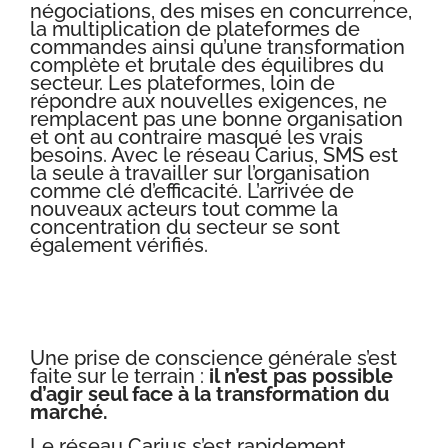
négociations, des mises en concurrence,
la multiplication de plateformes de
commandes ainsi qu’une transformation
complète et brutale des équilibres du
secteur. Les plateformes, loin de
répondre aux nouvelles exigences, ne
remplacent pas une bonne organisation
et ont au contraire masqué les vrais
besoins. Avec le réseau Carius, SMS est
la seule à travailler sur l’organisation
comme clé d’efficacité. L’arrivée de
nouveaux acteurs tout comme la
concentration du secteur se sont
également vérifiés.
Une prise de conscience générale s’est
faite sur le terrain :
il n’est pas possible
d’agir seul face à la transformation du
marché.
Le réseau Carius s’est rapidement