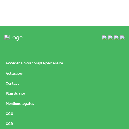
Accéder à mon compte partenaire
Actualités
Contact
Plan du site
Mentions légales
CGU
CGR