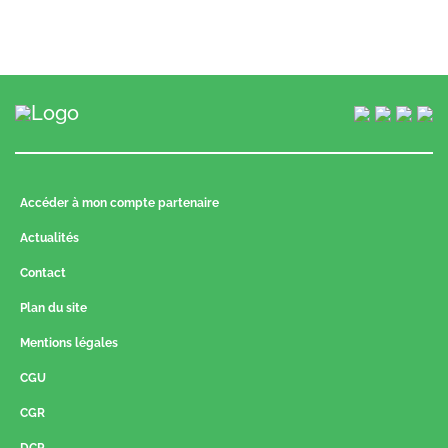
Accéder à mon compte partenaire
Actualités
Contact
Plan du site
Mentions légales
CGU
CGR
DCP