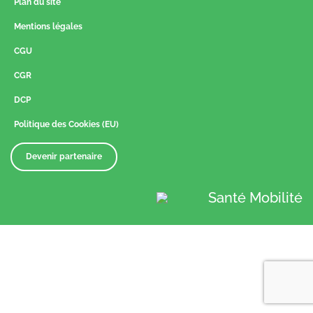
Plan du site
Mentions légales
CGU
CGR
DCP
Politique des Cookies (EU)
Devenir partenaire