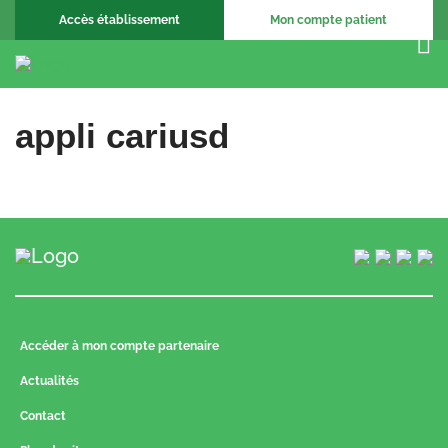
Accès établissement
Mon compte patient
appli cariusd
Accéder à mon compte partenaire
Actualités
Contact