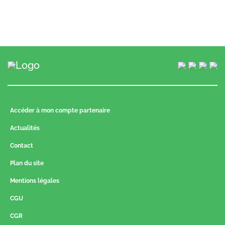
Accéder à mon compte partenaire
Actualités
Contact
Plan du site
Mentions légales
CGU
CGR